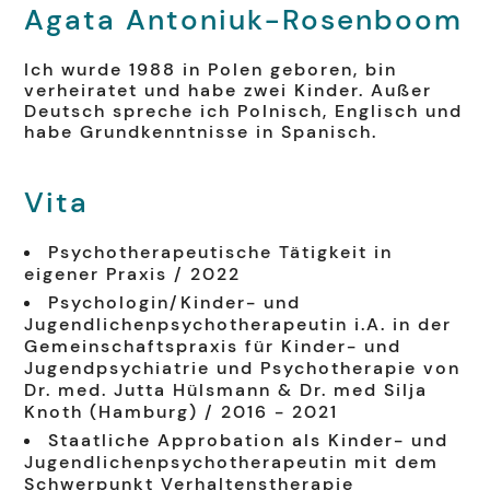
Agata
Antoniuk-Rosenboom
Ich wurde 1988 in Polen geboren, bin
verheiratet und habe zwei Kinder. Außer
Deutsch spreche ich Polnisch, Englisch und
habe Grundkenntnisse in Spanisch.
Vita
Psychotherapeutische Tätigkeit in
eigener Praxis / 2022
Psychologin/Kinder- und
Jugendlichenpsychotherapeutin i.A. in der
Gemeinschaftspraxis für Kinder- und
Jugendpsychiatrie und Psychotherapie von
Dr. med. Jutta Hülsmann & Dr. med Silja
Knoth (Hamburg) / 2016 - 2021
Staatliche Approbation als Kinder- und
Jugendlichenpsychotherapeutin mit dem
Schwerpunkt Verhaltenstherapie