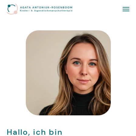
Hallo, ich bin