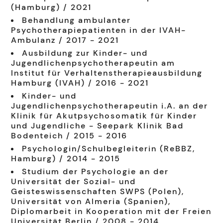
(Hamburg) / 2021
Behandlung ambulanter
Psychotherapiepatienten in der IVAH-
Ambulanz / 2017 - 2021
Ausbildung zur Kinder- und
Jugendlichenpsychotherapeutin am
Institut für Verhaltenstherapieausbildung
Hamburg (IVAH) / 2016 - 2021
Kinder- und
Jugendlichenpsychotherapeutin i.A. an der
Klinik für Akutpsychosomatik für Kinder
und Jugendliche - Seepark Klinik Bad
Bodenteich / 2015 - 2016
Psychologin/Schulbegleiterin (ReBBZ,
Hamburg) / 2014 - 2015
Studium der Psychologie an der
Universität der Sozial- und
Geisteswissenschaften SWPS (Polen),
Universität von Almeria (Spanien),
Diplomarbeit in Kooperation mit der Freien
Universität Berlin / 2008 - 2014